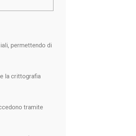
ciali, permettendo di
 la crittografia
 accedono tramite