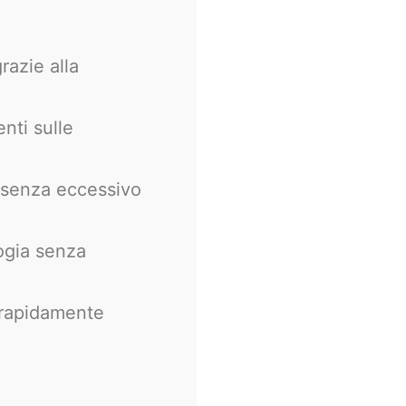
razie alla
nti sulle
e senza eccessivo
logia senza
 rapidamente