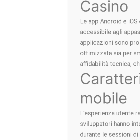
Casino
Le app Android e iOS 
accessibile agli appas
applicazioni sono prog
ottimizzata sia per sm
affidabilità tecnica, 
Caratter
mobile
L’esperienza utente ra
sviluppatori hanno int
durante le sessioni di