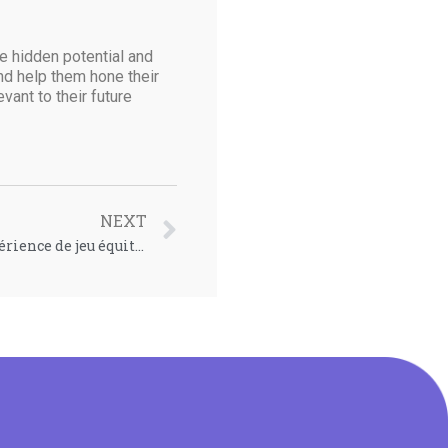
he hidden potential and
and help them hone their
vant to their future
NEXT
Tortuga Casino offre-t-il une expérience de jeu équitable ?