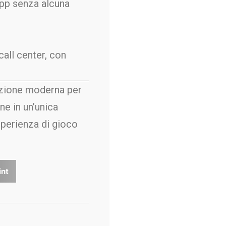
’app senza alcuna
call center, con
uzione moderna per
ne in un’unica
esperienza di gioco
int