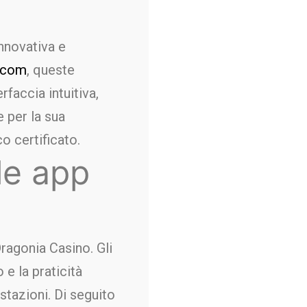
nnovativa e
t.com
, queste
rfaccia intuitiva,
 per la sua
o certificato.
lle app
Dragonia Casino. Gli
 e la praticità
stazioni. Di seguito