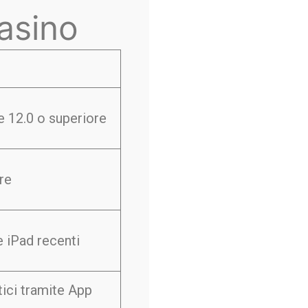
asino
e 12.0 o superiore
re
 iPad recenti
ici tramite App