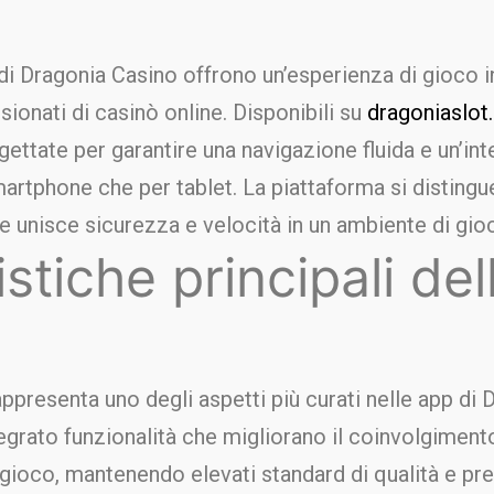
di Dragonia Casino offrono un’esperienza di gioco i
sionati di casinò online. Disponibili su
dragoniaslo
ettate per garantire una navigazione fluida e un’inte
artphone che per tablet. La piattaforma si distingue
che unisce sicurezza e velocità in un ambiente di gioc
istiche principali de
ppresenta uno degli aspetti più curati nelle app di 
egrato funzionalità che migliorano il coinvolgimento
 gioco, mantenendo elevati standard di qualità e pre