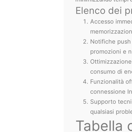
Elenco dei pr
Accesso immedia
memorizzazione
Notifiche push
promozioni e n
Ottimizzazione 
consumo di ene
Funzionalità of
connessione In
Supporto tecni
qualsiasi prob
Tabella 