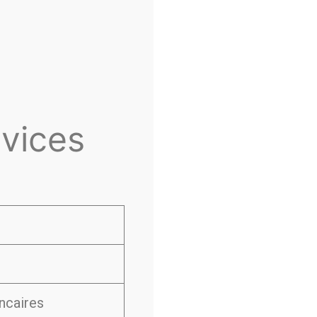
rvices
ancaires