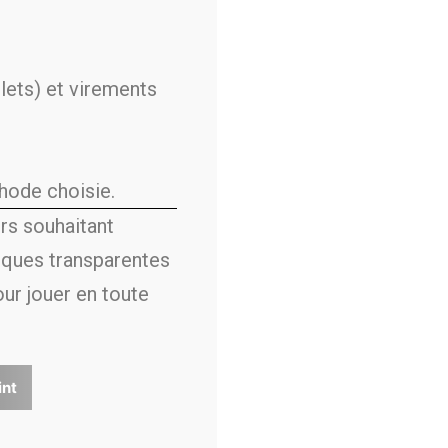
lets) et virements
thode choisie.
rs souhaitant
tiques transparentes
our jouer en toute
int