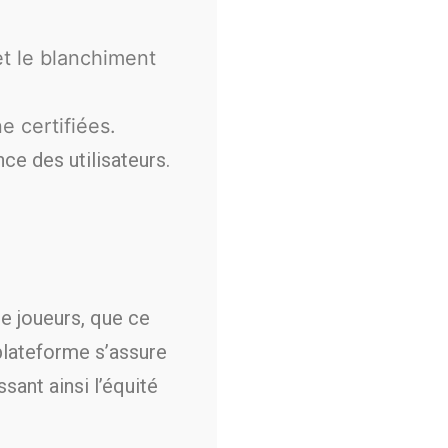
et le blanchiment
e certifiées.
ce des utilisateurs.
de joueurs, que ce
 plateforme s’assure
sant ainsi l’équité