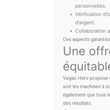
personnelles.
Vérification d’
d’argent.
Collaboration a
Ces aspects garantisse
Une offr
équitabl
Vegas Hero propose un
soit les machines à so
également que tous les
des résultats.