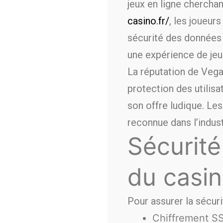
jeux en ligne cherchan
casino.fr/
, les joueur
sécurité des données 
une expérience de jeu
La réputation de Veg
protection des utilisa
son offre ludique. Les
reconnue dans l’indust
Sécurité 
du casi
Pour assurer la sécur
Chiffrement SS