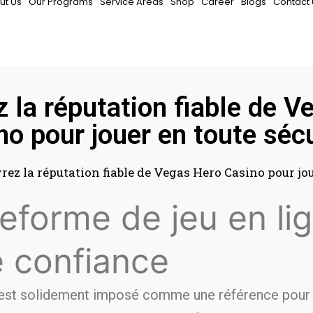
ut Us
Our Programs
Service Areas
Shop
Career
Blogs
Contact 
 la réputation fiable de V
no pour jouer en toute sécu
rez la réputation fiable de Vegas Hero Casino pour jou
eforme de jeu en li
e confiance
est solidement imposé comme une référence pour 