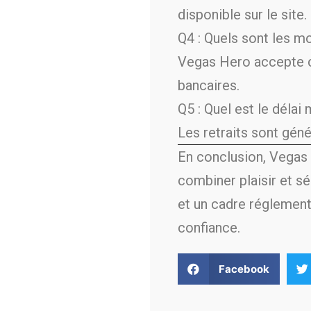
disponible sur le site.
Q4 : Quels sont les 
Vegas Hero accepte ca
bancaires.
Q5 : Quel est le délai
Les retraits sont gén
En conclusion, Vegas 
combiner plaisir et sé
et un cadre réglementa
confiance.
Facebook