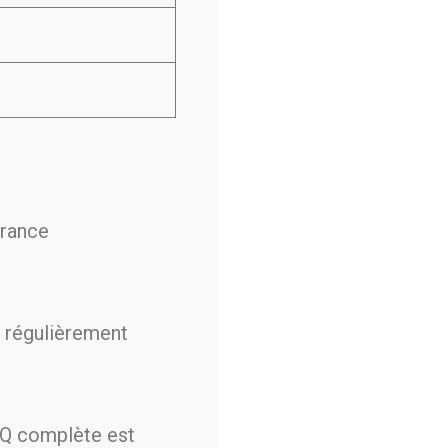
France
t régulièrement
FAQ complète est