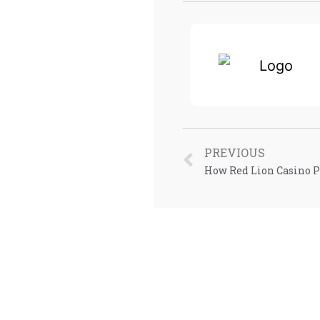
PREVIOUS
Home
About Us