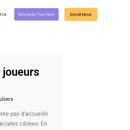
Enroll Now
t Us
Schedule Tour Now
 joueurs
uliers
te pas d’accueillir
éciales ciblées. En