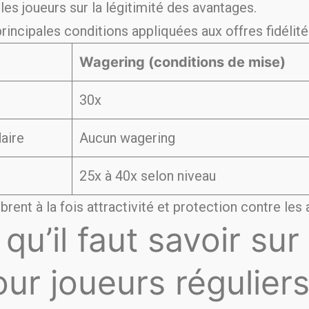
 les joueurs sur la légitimité des avantages.
incipales conditions appliquées aux offres fidélité 
Wagering (conditions de mise)
30x
aire
Aucun wagering
25x à 40x selon niveau
rent à la fois attractivité et protection contre les 
qu’il faut savoir sur
our joueurs régulier