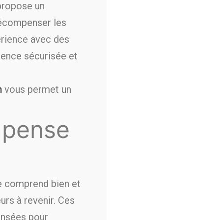
propose un
récompenser les
rience avec des
ience sécurisée et
n
vous permet un
mpense
le comprend bien et
urs à revenir. Ces
pensées pour