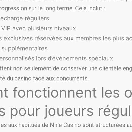
gression sur le long terme. Cela inclut :
echarge réguliers
VIP avec plusieurs niveaux
 exclusives réservées aux membres les plus ac
 supplémentaires
rsonnalisés lors d’événements spéciaux
tent non seulement de conserver une clientèle eng
vité du casino face aux concurrents.
 fonctionnent les o
s pour joueurs régul
s aux habitués de Nine Casino sont structurées au