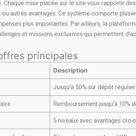
. Chaque mise placée sur le site vous rapporte des p
 ou autres avantages. Ce système comporte plusieu
enses plus importantes. Par ailleurs, la platefor
allenges et missions exclusives qui permettent d’
ffres principales
Description
Jusqu’à 50% sur dépôt régulier
aire
Remboursement jusqu’à 10% d
5 niveaux avec avantages croi