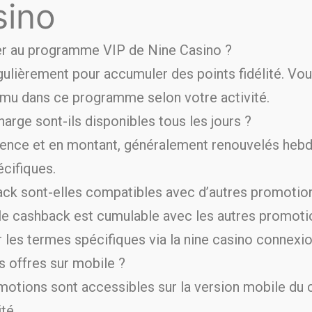
sino
r au programme VIP de Nine Casino ?
 régulièrement pour accumuler des points fidélité. Vo
u dans ce programme selon votre activité.
arge sont-ils disponibles tous les jours ?
réquence et en montant, généralement renouvelés h
cifiques.
ack sont-elles compatibles avec d’autres promotio
 le cashback est cumulable avec les autres promotio
r les termes spécifiques via la nine casino connexio
es offres sur mobile ?
omotions sont accessibles sur la version mobile du 
té.