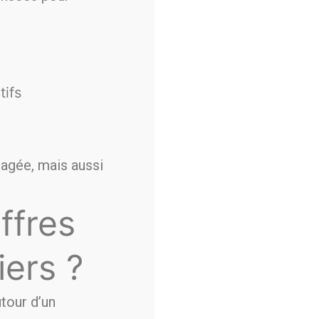
tifs
agée, mais aussi
ffres
iers ?
tour d’un