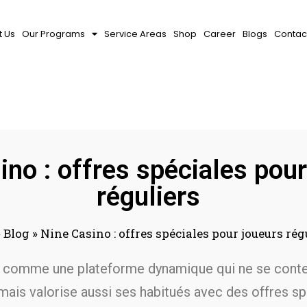
 Us
Our Programs
Service Areas
Shop
Career
Blogs
Contac
ino : offres spéciales pour
réguliers
»
Blog
»
Nine Casino : offres spéciales pour joueurs rég
 comme une plateforme dynamique qui ne se conten
mais valorise aussi ses habitués avec des offres sp