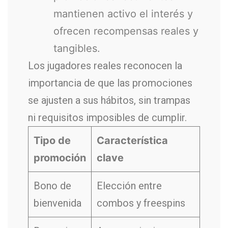
mantienen activo el interés y
ofrecen recompensas reales y
tangibles.
Los jugadores reales reconocen la
importancia de que las promociones
se ajusten a sus hábitos, sin trampas
ni requisitos imposibles de cumplir.
Tipo de
Característica
promoción
clave
Bono de
Elección entre
bienvenida
combos y freespins