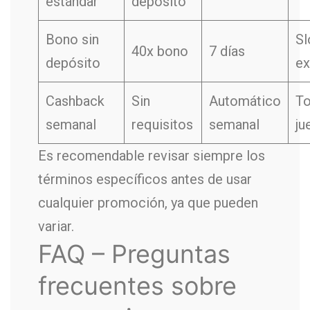
estándar
depósito
Bono sin
Sl
40x bono
7 días
depósito
ex
Cashback
Sin
Automático
To
semanal
requisitos
semanal
ju
Es recomendable revisar siempre los
términos específicos antes de usar
cualquier promoción, ya que pueden
variar.
FAQ – Preguntas
frecuentes sobre