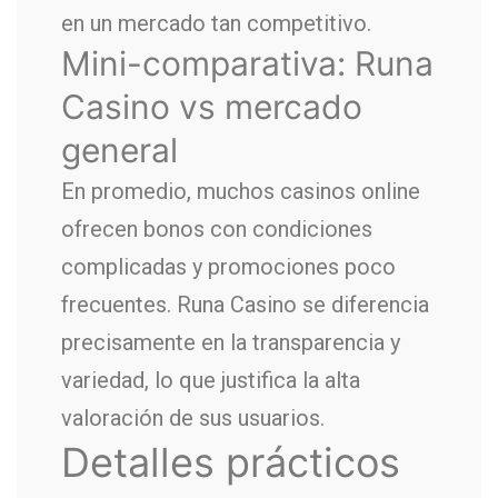
en un mercado tan competitivo.
Mini-comparativa: Runa
Casino vs mercado
general
En promedio, muchos casinos online
ofrecen bonos con condiciones
complicadas y promociones poco
frecuentes. Runa Casino se diferencia
precisamente en la transparencia y
variedad, lo que justifica la alta
valoración de sus usuarios.
Detalles prácticos