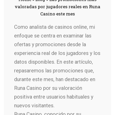
valoradas por jugadores reales en Runa
Casino este mes
Como analista de casinos online, mi
enfoque se centra en examinar las
ofertas y promociones desde la
experiencia real de los jugadores y los
datos disponibles. En este artículo,
repasaremos las promociones que,
durante este mes, han destacado en
Runa Casino por su valoración
positiva entre usuarios habituales y
nuevos visitantes.
Runa Casino, conocido por su