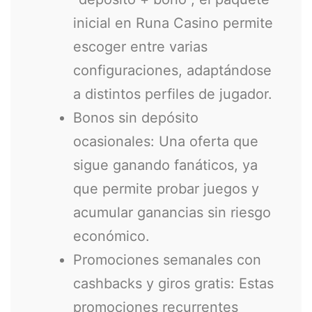
inicial en Runa Casino permite
escoger entre varias
configuraciones, adaptándose
a distintos perfiles de jugador.
Bonos sin depósito
ocasionales: Una oferta que
sigue ganando fanáticos, ya
que permite probar juegos y
acumular ganancias sin riesgo
económico.
Promociones semanales con
cashbacks y giros gratis: Estas
promociones recurrentes