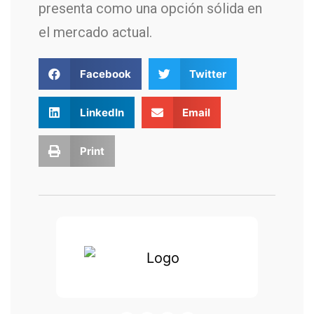
presenta como una opción sólida en
el mercado actual.
Facebook
Twitter
LinkedIn
Email
Print