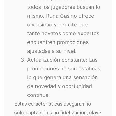
todos los jugadores buscan lo
mismo. Runa Casino ofrece
diversidad y permite que
tanto novatos como expertos
encuentren promociones
ajustadas a su nivel.
Actualización constante: Las
promociones no son estáticas,
lo que genera una sensación
de novedad y oportunidad
continua.
Estas características aseguran no
solo captación sino fidelización, clave