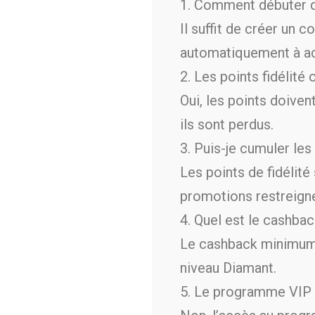
1. Comment débuter d
Il suffit de créer un
automatiquement à ac
2. Les points fidélité 
Oui, les points doivent
ils sont perdus.
3. Puis-je cumuler le
Les points de fidélit
promotions restreignen
4. Quel est le cashb
Le cashback minimum 
niveau Diamant.
5. Le programme VIP d