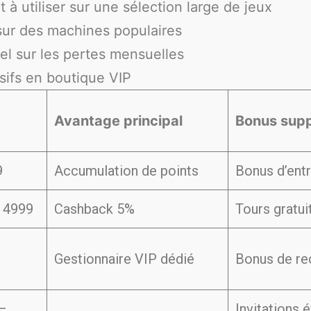
à utiliser sur une sélection large de jeux
 sur des machines populaires
el sur les pertes mensuelles
ifs en boutique VIP
Avantage principal
Bonus supp
9
Accumulation de points
Bonus d’ent
 4999
Cashback 5%
Tours gratu
Gestionnaire VIP dédié
Bonus de re
–
Invitations