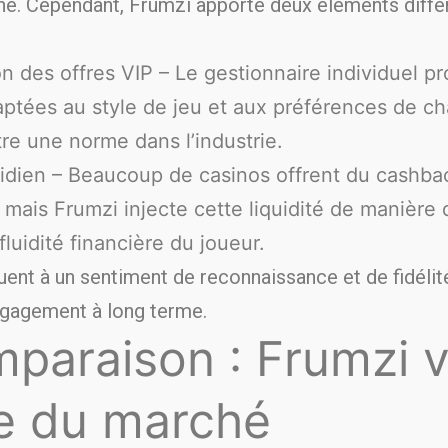
ché. Cependant, Frumzi apporte deux éléments diffé
on des offres VIP – Le gestionnaire individuel p
ptées au style de jeu et aux préférences de ch
être une norme dans l’industrie.
idien – Beaucoup de casinos offrent du cashb
mais Frumzi injecte cette liquidité de manière 
luidité financière du joueur.
ent à un sentiment de reconnaissance et de fidélit
ngagement à long terme.
paraison : Frumzi 
 du marché