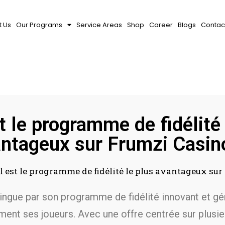
 Us
Our Programs
Service Areas
Shop
Career
Blogs
Contac
t le programme de fidélité 
ntageux sur Frumzi Casin
l est le programme de fidélité le plus avantageux sur
ingue par son programme de fidélité innovant et g
nt ses joueurs. Avec une offre centrée sur plusie