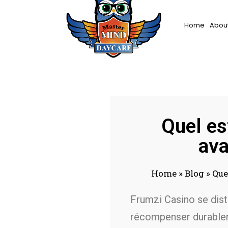
Home
About
Quel es
ava
Home
»
Blog
»
Que
Frumzi Casino se dist
récompenser durableme