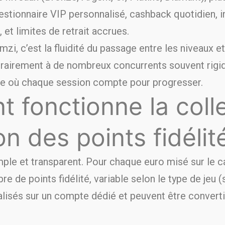
estionnaire VIP personnalisé, cashback quotidien, i
et limites de retrait accrues.
mzi, c’est la fluidité du passage entre les niveaux et
rairement à de nombreux concurrents souvent rigid
ble où chaque session compte pour progresser.
fonctionne la colle
tion des points fidélit
le et transparent. Pour chaque euro misé sur le ca
 de points fidélité, variable selon le type de jeu (sl
alisés sur un compte dédié et peuvent être converti