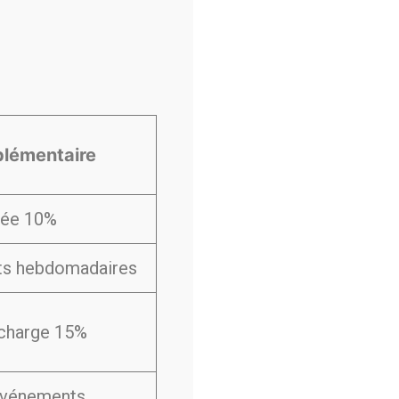
lémentaire
rée 10%
its hebdomadaires
charge 15%
 événements