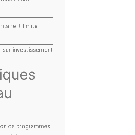
itaire + limite
ur sur investissement
iques
au
usion de programmes