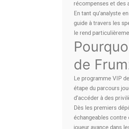
récompenses et des a
En tant qu’analyste e
guide à travers les s
le rend particulièrem
Pourquoi
de Frumz
Le programme VIP de F
étape du parcours jou
d’accéder à des privi
Dès les premiers dépô
échangeables contre d
joueur avance dans le